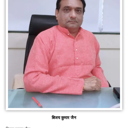
बिजय कुमार जैन