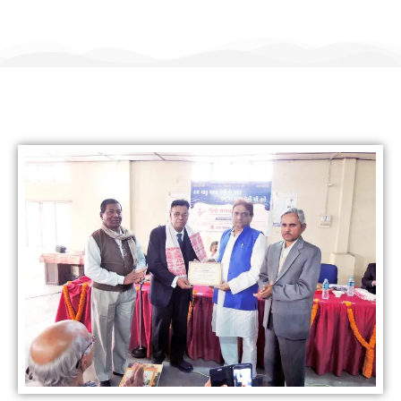
हिंदी कल्याण ट्रस्ट