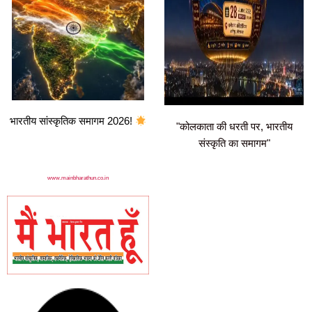
भारतीय सांस्कृतिक समागम 2026!
"कोलकाता की धरती पर, भारतीय
संस्कृति का समागम"
www.mainbharathun.co.in