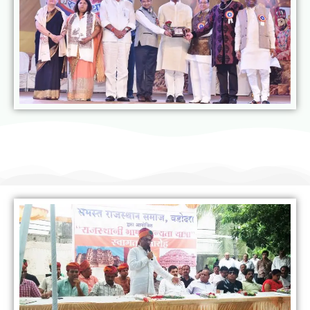
राजस्थानी भाषा मानस यात्रा