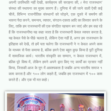
अपनी उपस्थिति नहीं देखी, कार्यक्रम की सराहना की, r मेरा राजस्थान’
संस्था की स्थापना का मुख्य कारण हैं। दुनिया में की जाने वाली ऐसी कई
चीजें, विभिन्न राजनीतिक संस्थानों को जोड़ने, एक दूसरे में समर्पण की
भावना पैदा करने, समन्वय, व्यापार, संगठन-एकता आदि का विस्तार करने के
लिए, ताकि हम राजस्थानी की एक संगठित पहचान बन जाएं और हम कह रहे
हैं कि राजस्थानीष्ठ यह कहा जाता है कि राजस्थानी केवल व्यापार करता है,
यह केवल पैसे के पीछे चलता है, लेकिन ऐसा नहीं है, अगर हम राजस्थान के
इतिहास को देखें, तो हमें पता चलेगा कि राजस्थानी ने न केवल अपने काम
के माध्यम से पैसा कमाया है, बल्कि हमने ऐसा बहुत कुछ किया है पूरी दुनिया
में सामाजिक कार्य। भारतीय संस्कृति का सम्मान, न केवल राजस्थान में,
बल्कि पूरे विश्व में, लेकिन हमने अपने द्वारा किए गए कार्यों का प्रसार नहीं
किया, जिसकी आज के युग में आवश्यकता है जबकि अन्य भारतीय समाज १
काम करता है और १०० लोग कहते हैं, जबकि हम राजस्थान में १०० काम
करते हैं। और एक भी मत कहो।