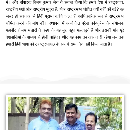
में। और संपादक बिजय कुमार जैन ने सवाल किया कि हमारे देश में राष्ट्रगान,
राष्ट्रीय पक्षी और राष्ट्रीय मुद्रा है, फिर राष्ट्रभाषा घोषित क्यों नहीं की गई? वह
जल्द ही सरकार से हिंदी प्राप्त करेंगे जल्द ही आधिकारिक रूप से राष्ट्रभाषा
घोषित करने की मांग की। स्थापना में आयोजित प्रेस कॉन्फ्रेंस के संयोजक
महावीर विजय भंडारी ने कहा कि यह मुद्दा बहुत महत्वपूर्ण है और इसकी मांग पूरे
देशवासियों के माध्यम से होनी चाहिए। और यह काम तब तक जारी रहेगा जब तक
हमारी हिंदी भाषा को ठराष्ट्रभाषाठ के रूप में सम्मानित नहीं किया जाता है।
हम सामाजिक कार्यों के लिए योगदान करते हैं
नीम लगाओ पर्यावरण बचाओ (जिनगम फाउंडेशन)