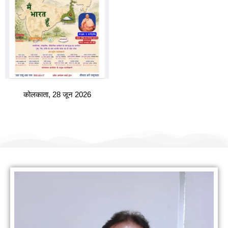
कोलकाता, 28 जून 2026
हमारी वैबसाइट पर आपका स्वागत है