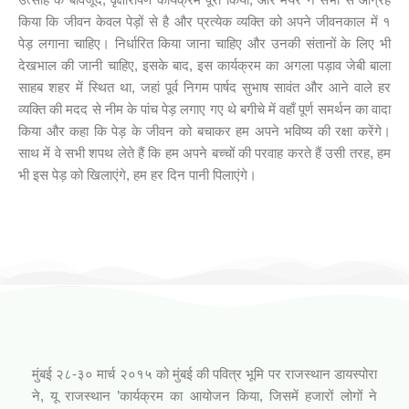
किया कि जीवन केवल पेड़ों से है और प्रत्येक व्यक्ति को अपने जीवनकाल में १
पेड़ लगाना चाहिए। निर्धारित किया जाना चाहिए और उनकी संतानों के लिए भी
देखभाल की जानी चाहिए, इसके बाद, इस कार्यक्रम का अगला पड़ाव जेबी बाला
साहब शहर में स्थित था, जहां पूर्व निगम पार्षद सुभाष सावंत और आने वाले हर
व्यक्ति की मदद से नीम के पांच पेड़ लगाए गए थे बगीचे में वहाँ पूर्ण समर्थन का वादा
किया और कहा कि पेड़ के जीवन को बचाकर हम अपने भविष्य की रक्षा करेंगे।
साथ में वे सभी शपथ लेते हैं कि हम अपने बच्चों की परवाह करते हैं उसी तरह, हम
भी इस पेड़ को खिलाएंगे, हम हर दिन पानी पिलाएंगे।
आपनो राजस्थानी कार्यक्रम (जिनागम फाउंडेशन)
मुंबई २८-३० मार्च २०१५ को मुंबई की पवित्र भूमि पर राजस्थान डायस्पोरा
ने, यू राजस्थान ’कार्यक्रम का आयोजन किया, जिसमें हजारों लोगों ने