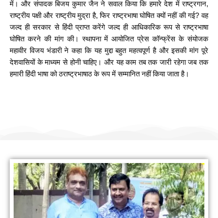
में। और संपादक बिजय कुमार जैन ने सवाल किया कि हमारे देश में राष्ट्रगान,
राष्ट्रीय पक्षी और राष्ट्रीय मुद्रा है, फिर राष्ट्रभाषा घोषित क्यों नहीं की गई? वह
जल्द ही सरकार से हिंदी प्राप्त करेंगे जल्द ही आधिकारिक रूप से राष्ट्रभाषा
घोषित करने की मांग की। स्थापना में आयोजित प्रेस कॉन्फ्रेंस के संयोजक
महावीर विजय भंडारी ने कहा कि यह मुद्दा बहुत महत्वपूर्ण है और इसकी मांग पूरे
देशवासियों के माध्यम से होनी चाहिए। और यह काम तब तक जारी रहेगा जब तक
हमारी हिंदी भाषा को ठराष्ट्रभाषाठ के रूप में सम्मानित नहीं किया जाता है।
हम सामाजिक कार्यों के लिए योगदान करते हैं
नीम लगाओ पर्यावरण बचाओ (जिनगम फाउंडेशन)