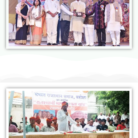
राजस्थानी भाषा मानस यात्रा