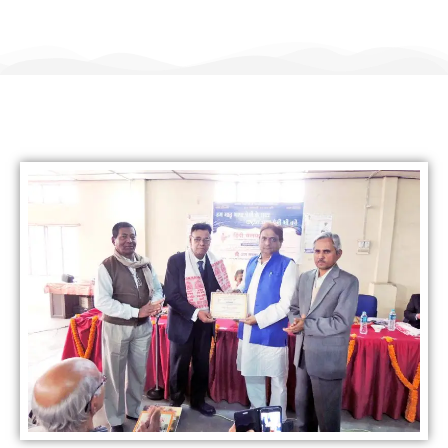
हिंदी कल्याण ट्रस्ट