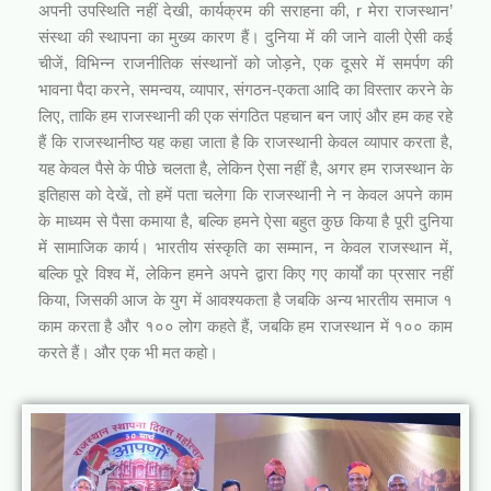
अपनी उपस्थिति नहीं देखी, कार्यक्रम की सराहना की, r मेरा राजस्थान’
संस्था की स्थापना का मुख्य कारण हैं। दुनिया में की जाने वाली ऐसी कई
चीजें, विभिन्न राजनीतिक संस्थानों को जोड़ने, एक दूसरे में समर्पण की
भावना पैदा करने, समन्वय, व्यापार, संगठन-एकता आदि का विस्तार करने के
लिए, ताकि हम राजस्थानी की एक संगठित पहचान बन जाएं और हम कह रहे
हैं कि राजस्थानीष्ठ यह कहा जाता है कि राजस्थानी केवल व्यापार करता है,
यह केवल पैसे के पीछे चलता है, लेकिन ऐसा नहीं है, अगर हम राजस्थान के
इतिहास को देखें, तो हमें पता चलेगा कि राजस्थानी ने न केवल अपने काम
के माध्यम से पैसा कमाया है, बल्कि हमने ऐसा बहुत कुछ किया है पूरी दुनिया
में सामाजिक कार्य। भारतीय संस्कृति का सम्मान, न केवल राजस्थान में,
बल्कि पूरे विश्व में, लेकिन हमने अपने द्वारा किए गए कार्यों का प्रसार नहीं
किया, जिसकी आज के युग में आवश्यकता है जबकि अन्य भारतीय समाज १
काम करता है और १०० लोग कहते हैं, जबकि हम राजस्थान में १०० काम
करते हैं। और एक भी मत कहो।