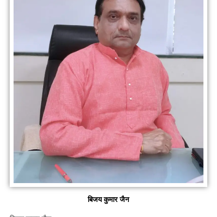
बिजय कुमार जैन