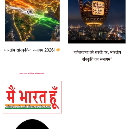
भारतीय सांस्कृतिक समागम 2026!
"कोलकाता की धरती पर, भारतीय
संस्कृति का समागम"
www.mainbharathun.co.in