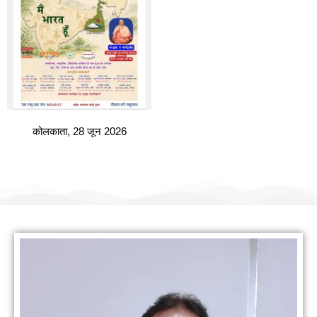
कोलकाता, 28 जून 2026
हमारी वैबसाइट पर आपका स्वागत है