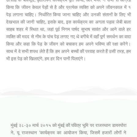
किया कि जीवन केवल पेड़ों से है और प्रत्येक व्यक्ति को अपने जीवनकाल में १
पेड़ लगाना चाहिए। निर्धारित किया जाना चाहिए और उनकी संतानों के लिए भी
देखभाल की जानी चाहिए, इसके बाद, इस कार्यक्रम का अगला पड़ाव जेबी बाला
साहब शहर में स्थित था, जहां पूर्व निगम पार्षद सुभाष सावंत और आने वाले हर
व्यक्ति की मदद से नीम के पांच पेड़ लगाए गए थे बगीचे में वहाँ पूर्ण समर्थन का वादा
किया और कहा कि पेड़ के जीवन को बचाकर हम अपने भविष्य की रक्षा करेंगे।
साथ में वे सभी शपथ लेते हैं कि हम अपने बच्चों की परवाह करते हैं उसी तरह, हम
भी इस पेड़ को खिलाएंगे, हम हर दिन पानी पिलाएंगे।
आपनो राजस्थानी कार्यक्रम (जिनागम फाउंडेशन)
मुंबई २८-३० मार्च २०१५ को मुंबई की पवित्र भूमि पर राजस्थान डायस्पोरा
ने, यू राजस्थान ’कार्यक्रम का आयोजन किया, जिसमें हजारों लोगों ने