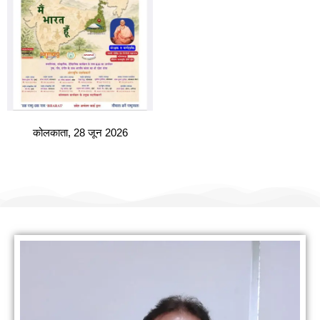
कोलकाता, 28 जून 2026
हमारी वैबसाइट पर आपका स्वागत है