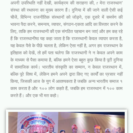
अपनी उपस्थिति नहीं देखी, कार्यक्रम की सराहना की, r मेरा राजस्थान’
संस्था की स्थापना का मुख्य कारण हैं। दुनिया में की जाने वाली ऐसी कई
चीजें, विभिन्न राजनीतिक संस्थानों को जोड़ने, एक दूसरे में समर्पण की
भावना पैदा करने, समन्वय, व्यापार, संगठन-एकता आदि का विस्तार करने के
लिए, ताकि हम राजस्थानी की एक संगठित पहचान बन जाएं और हम कह रहे
हैं कि राजस्थानीष्ठ यह कहा जाता है कि राजस्थानी केवल व्यापार करता है,
यह केवल पैसे के पीछे चलता है, लेकिन ऐसा नहीं है, अगर हम राजस्थान के
इतिहास को देखें, तो हमें पता चलेगा कि राजस्थानी ने न केवल अपने काम
के माध्यम से पैसा कमाया है, बल्कि हमने ऐसा बहुत कुछ किया है पूरी दुनिया
में सामाजिक कार्य। भारतीय संस्कृति का सम्मान, न केवल राजस्थान में,
बल्कि पूरे विश्व में, लेकिन हमने अपने द्वारा किए गए कार्यों का प्रसार नहीं
किया, जिसकी आज के युग में आवश्यकता है जबकि अन्य भारतीय समाज १
काम करता है और १०० लोग कहते हैं, जबकि हम राजस्थान में १०० काम
करते हैं। और एक भी मत कहो।