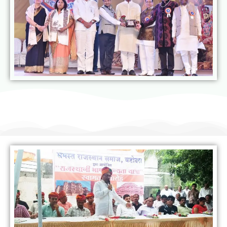
राजस्थानी भाषा मानस यात्रा