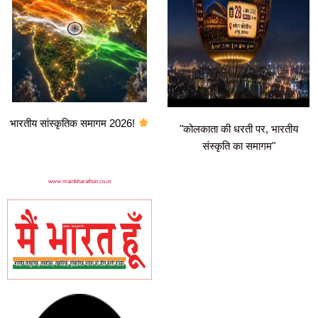
भारतीय सांस्कृतिक समागम 2026!
"कोलकाता की धरती पर, भारतीय
संस्कृति का समागम"
www.mainbharathun.co.in