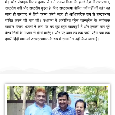
में। और संपादक बिजय कुमार जैन ने सवाल किया कि हमारे देश में राष्ट्रगान,
राष्ट्रीय पक्षी और राष्ट्रीय मुद्रा है, फिर राष्ट्रभाषा घोषित क्यों नहीं की गई? वह
जल्द ही सरकार से हिंदी प्राप्त करेंगे जल्द ही आधिकारिक रूप से राष्ट्रभाषा
घोषित करने की मांग की। स्थापना में आयोजित प्रेस कॉन्फ्रेंस के संयोजक
महावीर विजय भंडारी ने कहा कि यह मुद्दा बहुत महत्वपूर्ण है और इसकी मांग पूरे
देशवासियों के माध्यम से होनी चाहिए। और यह काम तब तक जारी रहेगा जब तक
हमारी हिंदी भाषा को ठराष्ट्रभाषाठ के रूप में सम्मानित नहीं किया जाता है।
हम सामाजिक कार्यों के लिए योगदान करते हैं
नीम लगाओ पर्यावरण बचाओ (जिनगम फाउंडेशन)