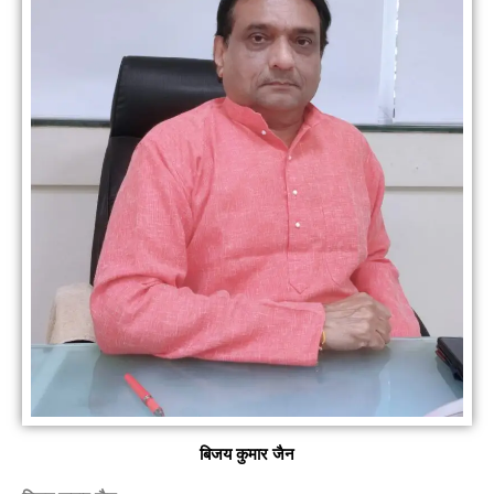
बिजय कुमार जैन