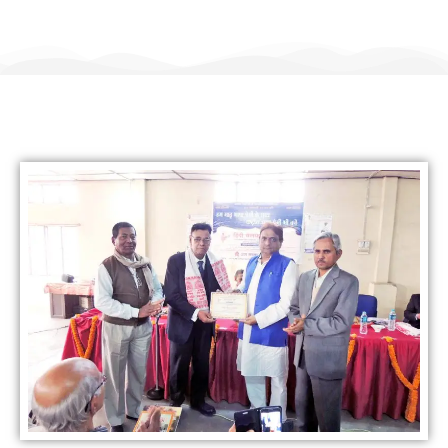
हिंदी कल्याण ट्रस्ट