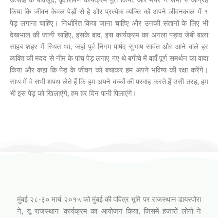
किया कि जीवन केवल पेड़ों से है और प्रत्येक व्यक्ति को अपने जीवनकाल में १
पेड़ लगाना चाहिए। निर्धारित किया जाना चाहिए और उनकी संतानों के लिए भी
देखभाल की जानी चाहिए, इसके बाद, इस कार्यक्रम का अगला पड़ाव जेबी बाला
साहब शहर में स्थित था, जहां पूर्व निगम पार्षद सुभाष सावंत और आने वाले हर
व्यक्ति की मदद से नीम के पांच पेड़ लगाए गए थे बगीचे में वहाँ पूर्ण समर्थन का वादा
किया और कहा कि पेड़ के जीवन को बचाकर हम अपने भविष्य की रक्षा करेंगे।
साथ में वे सभी शपथ लेते हैं कि हम अपने बच्चों की परवाह करते हैं उसी तरह, हम
भी इस पेड़ को खिलाएंगे, हम हर दिन पानी पिलाएंगे।
आपनो राजस्थानी कार्यक्रम (जिनागम फाउंडेशन)
मुंबई २८-३० मार्च २०१५ को मुंबई की पवित्र भूमि पर राजस्थान डायस्पोरा
ने, यू राजस्थान ’कार्यक्रम का आयोजन किया, जिसमें हजारों लोगों ने