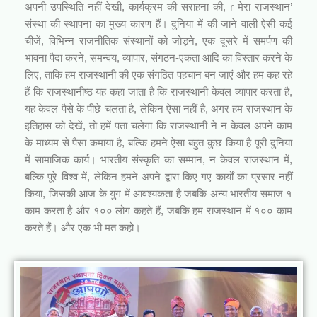
अपनी उपस्थिति नहीं देखी, कार्यक्रम की सराहना की, r मेरा राजस्थान’
संस्था की स्थापना का मुख्य कारण हैं। दुनिया में की जाने वाली ऐसी कई
चीजें, विभिन्न राजनीतिक संस्थानों को जोड़ने, एक दूसरे में समर्पण की
भावना पैदा करने, समन्वय, व्यापार, संगठन-एकता आदि का विस्तार करने के
लिए, ताकि हम राजस्थानी की एक संगठित पहचान बन जाएं और हम कह रहे
हैं कि राजस्थानीष्ठ यह कहा जाता है कि राजस्थानी केवल व्यापार करता है,
यह केवल पैसे के पीछे चलता है, लेकिन ऐसा नहीं है, अगर हम राजस्थान के
इतिहास को देखें, तो हमें पता चलेगा कि राजस्थानी ने न केवल अपने काम
के माध्यम से पैसा कमाया है, बल्कि हमने ऐसा बहुत कुछ किया है पूरी दुनिया
में सामाजिक कार्य। भारतीय संस्कृति का सम्मान, न केवल राजस्थान में,
बल्कि पूरे विश्व में, लेकिन हमने अपने द्वारा किए गए कार्यों का प्रसार नहीं
किया, जिसकी आज के युग में आवश्यकता है जबकि अन्य भारतीय समाज १
काम करता है और १०० लोग कहते हैं, जबकि हम राजस्थान में १०० काम
करते हैं। और एक भी मत कहो।