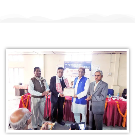
हिंदी कल्याण ट्रस्ट