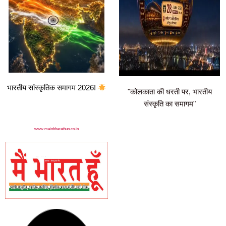
भारतीय सांस्कृतिक समागम 2026!
"कोलकाता की धरती पर, भारतीय
संस्कृति का समागम"
www.mainbharathun.co.in