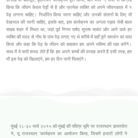
किया कि जीवन केवल पेड़ों से है और प्रत्येक व्यक्ति को अपने जीवनकाल में १
पेड़ लगाना चाहिए। निर्धारित किया जाना चाहिए और उनकी संतानों के लिए भी
देखभाल की जानी चाहिए, इसके बाद, इस कार्यक्रम का अगला पड़ाव जेबी बाला
साहब शहर में स्थित था, जहां पूर्व निगम पार्षद सुभाष सावंत और आने वाले हर
व्यक्ति की मदद से नीम के पांच पेड़ लगाए गए थे बगीचे में वहाँ पूर्ण समर्थन का वादा
किया और कहा कि पेड़ के जीवन को बचाकर हम अपने भविष्य की रक्षा करेंगे।
साथ में वे सभी शपथ लेते हैं कि हम अपने बच्चों की परवाह करते हैं उसी तरह, हम
भी इस पेड़ को खिलाएंगे, हम हर दिन पानी पिलाएंगे।
आपनो राजस्थानी कार्यक्रम (जिनागम फाउंडेशन)
मुंबई २८-३० मार्च २०१५ को मुंबई की पवित्र भूमि पर राजस्थान डायस्पोरा
ने, यू राजस्थान ’कार्यक्रम का आयोजन किया, जिसमें हजारों लोगों ने