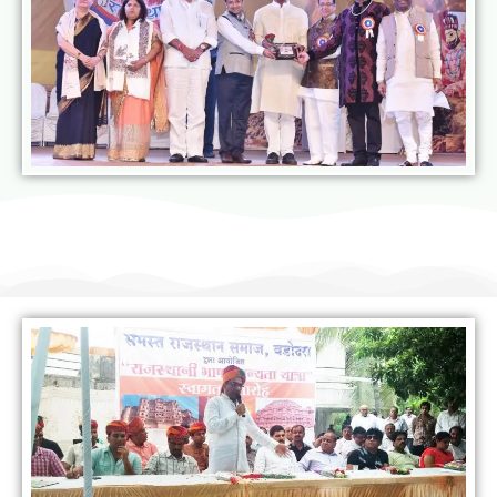
राजस्थानी भाषा मानस यात्रा