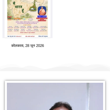
कोलकाता, 28 जून 2026
हमारी वैबसाइट पर आपका स्वागत है