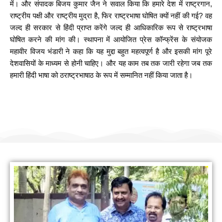
में। और संपादक बिजय कुमार जैन ने सवाल किया कि हमारे देश में राष्ट्रगान,
राष्ट्रीय पक्षी और राष्ट्रीय मुद्रा है, फिर राष्ट्रभाषा घोषित क्यों नहीं की गई? वह
जल्द ही सरकार से हिंदी प्राप्त करेंगे जल्द ही आधिकारिक रूप से राष्ट्रभाषा
घोषित करने की मांग की। स्थापना में आयोजित प्रेस कॉन्फ्रेंस के संयोजक
महावीर विजय भंडारी ने कहा कि यह मुद्दा बहुत महत्वपूर्ण है और इसकी मांग पूरे
देशवासियों के माध्यम से होनी चाहिए। और यह काम तब तक जारी रहेगा जब तक
हमारी हिंदी भाषा को ठराष्ट्रभाषाठ के रूप में सम्मानित नहीं किया जाता है।
हम सामाजिक कार्यों के लिए योगदान करते हैं
नीम लगाओ पर्यावरण बचाओ (जिनगम फाउंडेशन)