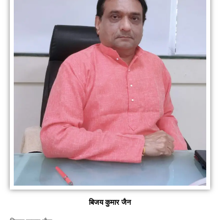
बिजय कुमार जैन