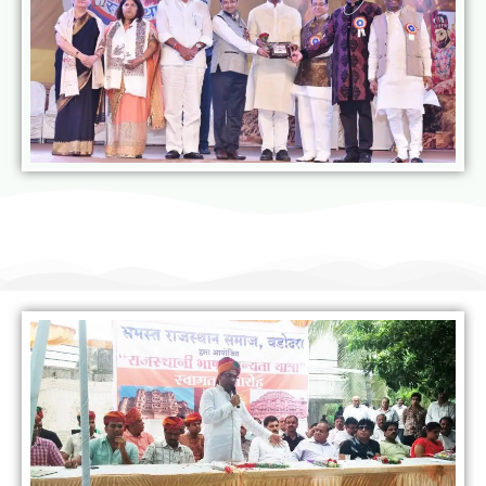
राजस्थानी भाषा मानस यात्रा