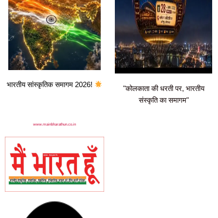
भारतीय सांस्कृतिक समागम 2026!
"कोलकाता की धरती पर, भारतीय
संस्कृति का समागम"
www.mainbharathun.co.in