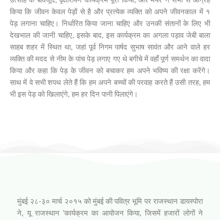
किया कि जीवन केवल पेड़ों से है और प्रत्येक व्यक्ति को अपने जीवनकाल में १
पेड़ लगाना चाहिए। निर्धारित किया जाना चाहिए और उनकी संतानों के लिए भी
देखभाल की जानी चाहिए, इसके बाद, इस कार्यक्रम का अगला पड़ाव जेबी बाला
साहब शहर में स्थित था, जहां पूर्व निगम पार्षद सुभाष सावंत और आने वाले हर
व्यक्ति की मदद से नीम के पांच पेड़ लगाए गए थे बगीचे में वहाँ पूर्ण समर्थन का वादा
किया और कहा कि पेड़ के जीवन को बचाकर हम अपने भविष्य की रक्षा करेंगे।
साथ में वे सभी शपथ लेते हैं कि हम अपने बच्चों की परवाह करते हैं उसी तरह, हम
भी इस पेड़ को खिलाएंगे, हम हर दिन पानी पिलाएंगे।
आपनो राजस्थानी कार्यक्रम (जिनागम फाउंडेशन)
मुंबई २८-३० मार्च २०१५ को मुंबई की पवित्र भूमि पर राजस्थान डायस्पोरा
ने, यू राजस्थान ’कार्यक्रम का आयोजन किया, जिसमें हजारों लोगों ने