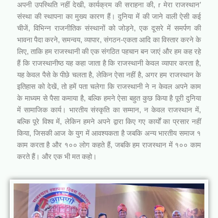
अपनी उपस्थिति नहीं देखी, कार्यक्रम की सराहना की, r मेरा राजस्थान’
संस्था की स्थापना का मुख्य कारण हैं। दुनिया में की जाने वाली ऐसी कई
चीजें, विभिन्न राजनीतिक संस्थानों को जोड़ने, एक दूसरे में समर्पण की
भावना पैदा करने, समन्वय, व्यापार, संगठन-एकता आदि का विस्तार करने के
लिए, ताकि हम राजस्थानी की एक संगठित पहचान बन जाएं और हम कह रहे
हैं कि राजस्थानीष्ठ यह कहा जाता है कि राजस्थानी केवल व्यापार करता है,
यह केवल पैसे के पीछे चलता है, लेकिन ऐसा नहीं है, अगर हम राजस्थान के
इतिहास को देखें, तो हमें पता चलेगा कि राजस्थानी ने न केवल अपने काम
के माध्यम से पैसा कमाया है, बल्कि हमने ऐसा बहुत कुछ किया है पूरी दुनिया
में सामाजिक कार्य। भारतीय संस्कृति का सम्मान, न केवल राजस्थान में,
बल्कि पूरे विश्व में, लेकिन हमने अपने द्वारा किए गए कार्यों का प्रसार नहीं
किया, जिसकी आज के युग में आवश्यकता है जबकि अन्य भारतीय समाज १
काम करता है और १०० लोग कहते हैं, जबकि हम राजस्थान में १०० काम
करते हैं। और एक भी मत कहो।