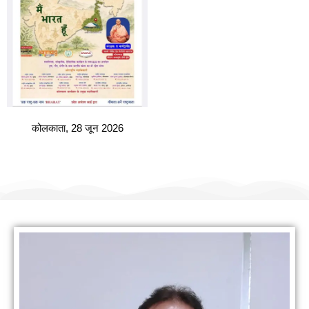
कोलकाता, 28 जून 2026
हमारी वैबसाइट पर आपका स्वागत है