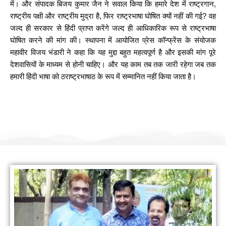
में। और संपादक बिजय कुमार जैन ने सवाल किया कि हमारे देश में राष्ट्रगान,
राष्ट्रीय पक्षी और राष्ट्रीय मुद्रा है, फिर राष्ट्रभाषा घोषित क्यों नहीं की गई? वह
जल्द ही सरकार से हिंदी प्राप्त करेंगे जल्द ही आधिकारिक रूप से राष्ट्रभाषा
घोषित करने की मांग की। स्थापना में आयोजित प्रेस कॉन्फ्रेंस के संयोजक
महावीर विजय भंडारी ने कहा कि यह मुद्दा बहुत महत्वपूर्ण है और इसकी मांग पूरे
देशवासियों के माध्यम से होनी चाहिए। और यह काम तब तक जारी रहेगा जब तक
हमारी हिंदी भाषा को ठराष्ट्रभाषाठ के रूप में सम्मानित नहीं किया जाता है।
हम सामाजिक कार्यों के लिए योगदान करते हैं
नीम लगाओ पर्यावरण बचाओ (जिनगम फाउंडेशन)