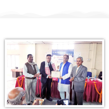
हिंदी कल्याण ट्रस्ट