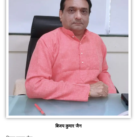
बिजय कुमार जैन