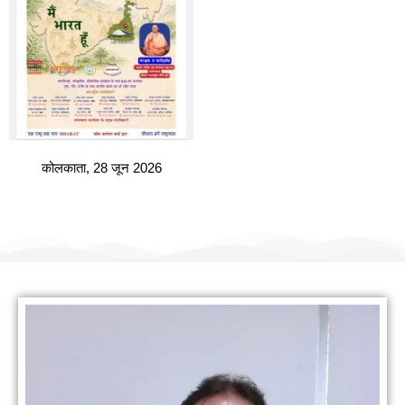
कोलकाता, 28 जून 2026
हमारी वैबसाइट पर आपका स्वागत है