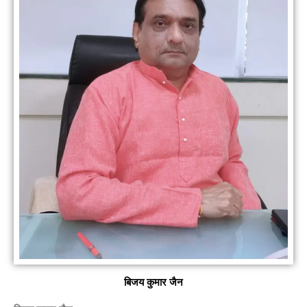
बिजय कुमार जैन