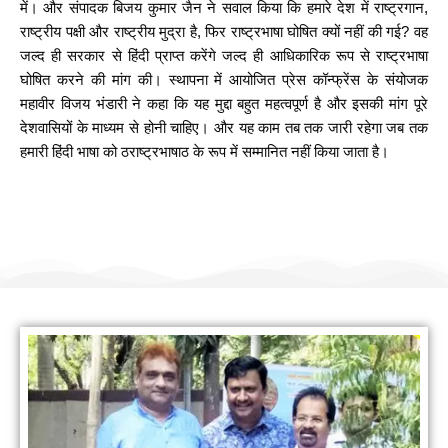
में। और संपादक बिजय कुमार जैन ने सवाल किया कि हमारे देश में राष्ट्रगान,
राष्ट्रीय पक्षी और राष्ट्रीय मुद्रा है, फिर राष्ट्रभाषा घोषित क्यों नहीं की गई? वह
जल्द ही सरकार से हिंदी प्राप्त करेंगे जल्द ही आधिकारिक रूप से राष्ट्रभाषा
घोषित करने की मांग की। स्थापना में आयोजित प्रेस कॉन्फ्रेंस के संयोजक
महावीर विजय भंडारी ने कहा कि यह मुद्दा बहुत महत्वपूर्ण है और इसकी मांग पूरे
देशवासियों के माध्यम से होनी चाहिए। और यह काम तब तक जारी रहेगा जब तक
हमारी हिंदी भाषा को ठराष्ट्रभाषाठ के रूप में सम्मानित नहीं किया जाता है।
हम सामाजिक कार्यों के लिए योगदान करते हैं
नीम लगाओ पर्यावरण बचाओ (जिनगम फाउंडेशन)