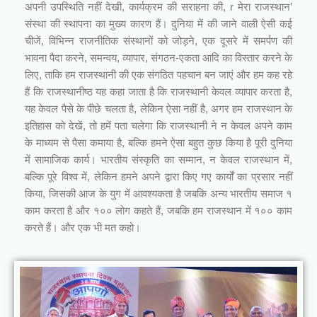
अपनी उपस्थिति नहीं देखी, कार्यक्रम की सराहना की, r मेरा राजस्थान’
संस्था की स्थापना का मुख्य कारण हैं। दुनिया में की जाने वाली ऐसी कई
चीजें, विभिन्न राजनीतिक संस्थानों को जोड़ने, एक दूसरे में समर्पण की
भावना पैदा करने, समन्वय, व्यापार, संगठन-एकता आदि का विस्तार करने के
लिए, ताकि हम राजस्थानी की एक संगठित पहचान बन जाएं और हम कह रहे
हैं कि राजस्थानीष्ठ यह कहा जाता है कि राजस्थानी केवल व्यापार करता है,
यह केवल पैसे के पीछे चलता है, लेकिन ऐसा नहीं है, अगर हम राजस्थान के
इतिहास को देखें, तो हमें पता चलेगा कि राजस्थानी ने न केवल अपने काम
के माध्यम से पैसा कमाया है, बल्कि हमने ऐसा बहुत कुछ किया है पूरी दुनिया
में सामाजिक कार्य। भारतीय संस्कृति का सम्मान, न केवल राजस्थान में,
बल्कि पूरे विश्व में, लेकिन हमने अपने द्वारा किए गए कार्यों का प्रसार नहीं
किया, जिसकी आज के युग में आवश्यकता है जबकि अन्य भारतीय समाज १
काम करता है और १०० लोग कहते हैं, जबकि हम राजस्थान में १०० काम
करते हैं। और एक भी मत कहो।