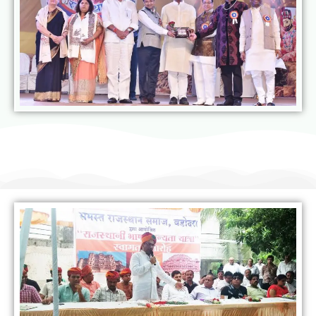
राजस्थानी भाषा मानस यात्रा