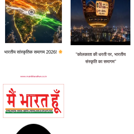
भारतीय सांस्कृतिक समागम 2026!
"कोलकाता की धरती पर, भारतीय
संस्कृति का समागम"
www.mainbharathun.co.in