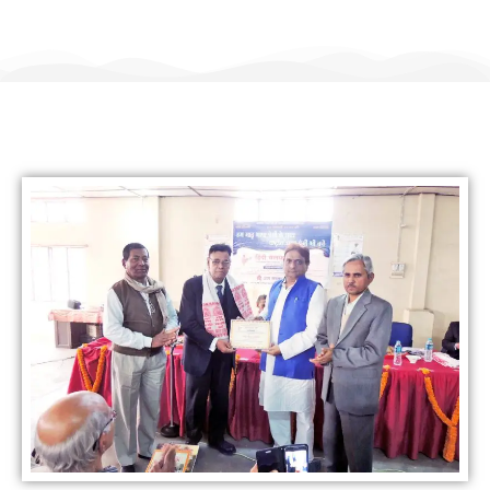
हिंदी कल्याण ट्रस्ट