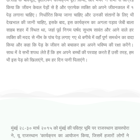
किया कि जीवन केवल पेड़ों से है और प्रत्येक व्यक्ति को अपने जीवनकाल में १
पेड़ लगाना चाहिए। निर्धारित किया जाना चाहिए और उनकी संतानों के लिए भी
देखभाल की जानी चाहिए, इसके बाद, इस कार्यक्रम का अगला पड़ाव जेबी बाला
साहब शहर में स्थित था, जहां पूर्व निगम पार्षद सुभाष सावंत और आने वाले हर
व्यक्ति की मदद से नीम के पांच पेड़ लगाए गए थे बगीचे में वहाँ पूर्ण समर्थन का वादा
किया और कहा कि पेड़ के जीवन को बचाकर हम अपने भविष्य की रक्षा करेंगे।
साथ में वे सभी शपथ लेते हैं कि हम अपने बच्चों की परवाह करते हैं उसी तरह, हम
भी इस पेड़ को खिलाएंगे, हम हर दिन पानी पिलाएंगे।
आपनो राजस्थानी कार्यक्रम (जिनागम फाउंडेशन)
मुंबई २८-३० मार्च २०१५ को मुंबई की पवित्र भूमि पर राजस्थान डायस्पोरा
ने, यू राजस्थान ’कार्यक्रम का आयोजन किया, जिसमें हजारों लोगों ने