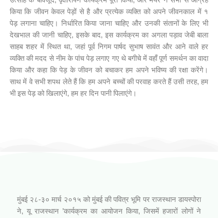
किया कि जीवन केवल पेड़ों से है और प्रत्येक व्यक्ति को अपने जीवनकाल में १
पेड़ लगाना चाहिए। निर्धारित किया जाना चाहिए और उनकी संतानों के लिए भी
देखभाल की जानी चाहिए, इसके बाद, इस कार्यक्रम का अगला पड़ाव जेबी बाला
साहब शहर में स्थित था, जहां पूर्व निगम पार्षद सुभाष सावंत और आने वाले हर
व्यक्ति की मदद से नीम के पांच पेड़ लगाए गए थे बगीचे में वहाँ पूर्ण समर्थन का वादा
किया और कहा कि पेड़ के जीवन को बचाकर हम अपने भविष्य की रक्षा करेंगे।
साथ में वे सभी शपथ लेते हैं कि हम अपने बच्चों की परवाह करते हैं उसी तरह, हम
भी इस पेड़ को खिलाएंगे, हम हर दिन पानी पिलाएंगे।
आपनो राजस्थानी कार्यक्रम (जिनागम फाउंडेशन)
मुंबई २८-३० मार्च २०१५ को मुंबई की पवित्र भूमि पर राजस्थान डायस्पोरा
ने, यू राजस्थान ’कार्यक्रम का आयोजन किया, जिसमें हजारों लोगों ने