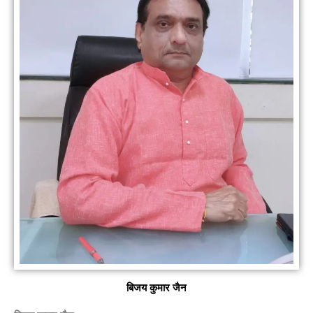
बिजय कुमार जैन