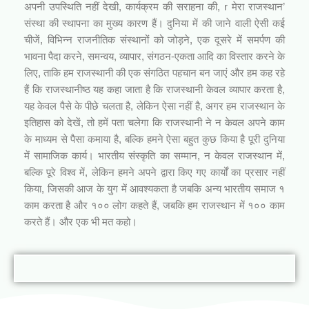
अपनी उपस्थिति नहीं देखी, कार्यक्रम की सराहना की, r मेरा राजस्थान’
संस्था की स्थापना का मुख्य कारण हैं। दुनिया में की जाने वाली ऐसी कई
चीजें, विभिन्न राजनीतिक संस्थानों को जोड़ने, एक दूसरे में समर्पण की
भावना पैदा करने, समन्वय, व्यापार, संगठन-एकता आदि का विस्तार करने के
लिए, ताकि हम राजस्थानी की एक संगठित पहचान बन जाएं और हम कह रहे
हैं कि राजस्थानीष्ठ यह कहा जाता है कि राजस्थानी केवल व्यापार करता है,
यह केवल पैसे के पीछे चलता है, लेकिन ऐसा नहीं है, अगर हम राजस्थान के
इतिहास को देखें, तो हमें पता चलेगा कि राजस्थानी ने न केवल अपने काम
के माध्यम से पैसा कमाया है, बल्कि हमने ऐसा बहुत कुछ किया है पूरी दुनिया
में सामाजिक कार्य। भारतीय संस्कृति का सम्मान, न केवल राजस्थान में,
बल्कि पूरे विश्व में, लेकिन हमने अपने द्वारा किए गए कार्यों का प्रसार नहीं
किया, जिसकी आज के युग में आवश्यकता है जबकि अन्य भारतीय समाज १
काम करता है और १०० लोग कहते हैं, जबकि हम राजस्थान में १०० काम
करते हैं। और एक भी मत कहो।