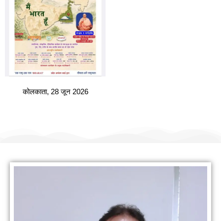
कोलकाता, 28 जून 2026
हमारी वैबसाइट पर आपका स्वागत है