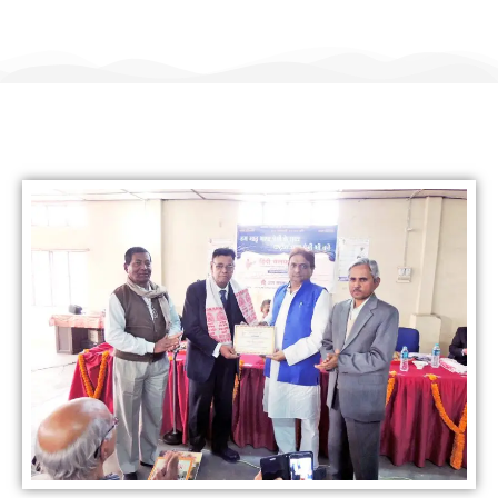
हिंदी कल्याण ट्रस्ट