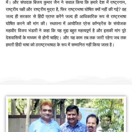
में। और संपादक बिजय कुमार जैन ने सवाल किया कि हमारे देश में राष्ट्रगान,
राष्ट्रीय पक्षी और राष्ट्रीय मुद्रा है, फिर राष्ट्रभाषा घोषित क्यों नहीं की गई? वह
जल्द ही सरकार से हिंदी प्राप्त करेंगे जल्द ही आधिकारिक रूप से राष्ट्रभाषा
घोषित करने की मांग की। स्थापना में आयोजित प्रेस कॉन्फ्रेंस के संयोजक
महावीर विजय भंडारी ने कहा कि यह मुद्दा बहुत महत्वपूर्ण है और इसकी मांग पूरे
देशवासियों के माध्यम से होनी चाहिए। और यह काम तब तक जारी रहेगा जब तक
हमारी हिंदी भाषा को ठराष्ट्रभाषाठ के रूप में सम्मानित नहीं किया जाता है।
हम सामाजिक कार्यों के लिए योगदान करते हैं
नीम लगाओ पर्यावरण बचाओ (जिनगम फाउंडेशन)