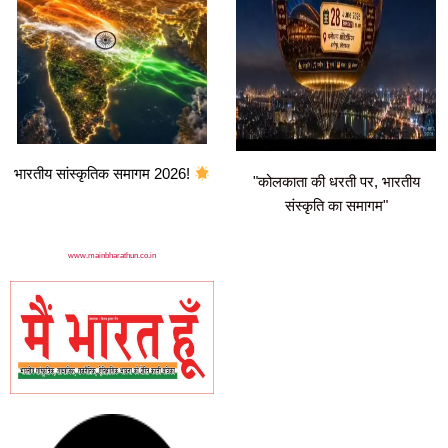
भारतीय सांस्कृतिक समागम 2026!
"कोलकाता की धरती पर, भारतीय
संस्कृति का समागम"
www.mainbharathun.co.in