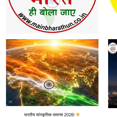
भारतीय सांस्कृतिक समागम 2026!