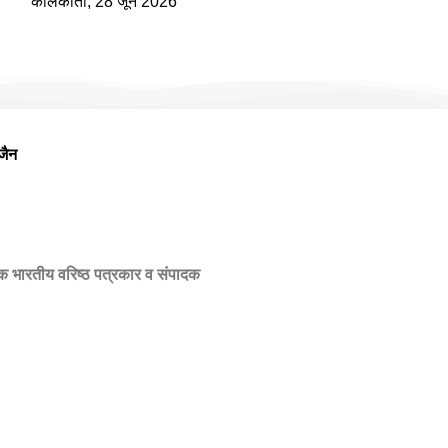
कोलकाता, 28 जून 2026
जैन
एक भारतीय वरिष्ठ पत्रकार व संपादक