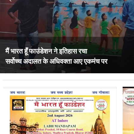
मैं भारत हूँ फाउंडेशन ने इतिहास रचा
सर्वोच्च अदालत के अधिवक्ता आए एकमंच पर