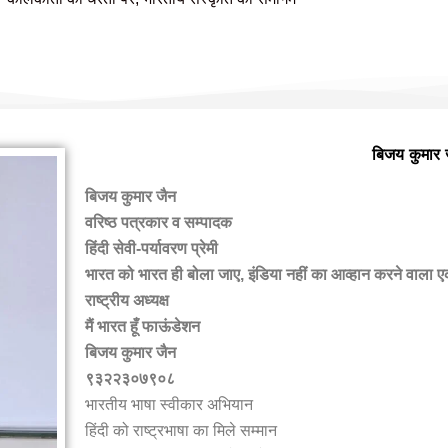
हमारी वैबसाइट पर आपका स्वागत है
बिजय कुमार 
बिजय कुमार जैन
वरिष्ठ पत्रकार व सम्पादक
हिंदी सेवी-पर्यावरण प्रेमी
भारत को भारत ही बोला जाए, इंडिया नहीं का आव्हान करने वाला 
राष्ट्रीय अध्यक्ष
मैं भारत हूँ फाऊंडेशन
बिजय कुमार जैन
९३२२३०७९०८
भारतीय भाषा स्वीकार अभियान
हिंदी को राष्ट्रभाषा का मिले सम्मान