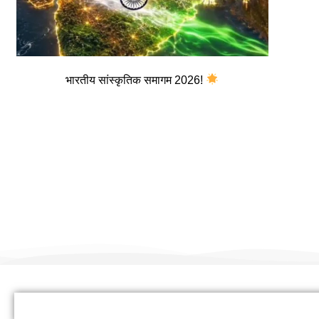
भारतीय सांस्कृतिक समागम 2026!