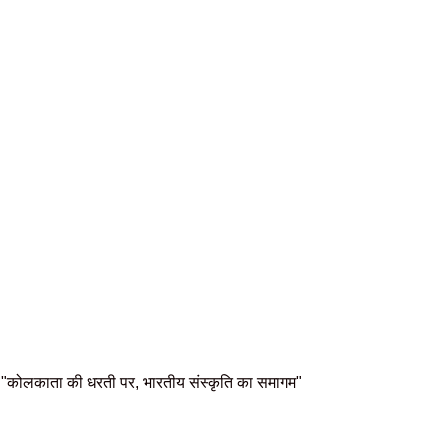
"कोलकाता की धरती पर, भारतीय संस्कृति का समागम"