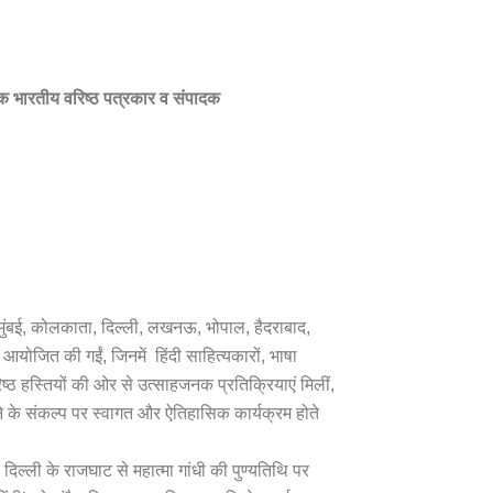
एक भारतीय वरिष्ठ पत्रकार व संपादक
िए, मुंबई, कोलकाता, दिल्ली, लखनऊ, भोपाल, हैदराबाद,
कें आयोजित की गईं, जिनमें हिंदी साहित्यकारों, भाषा
िष्ठ हस्तियों की ओर से उत्साहजनक प्रतिक्रियाएं मिलीं,
ाने के संकल्प पर स्वागत और ऐतिहासिक कार्यक्रम होते
िल्ली के राजघाट से महात्मा गांधी की पुण्यतिथि पर