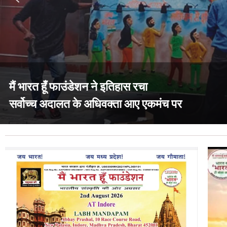
मैं भारत हूँ फाउंडेशन ने इतिहास रचा
सर्वोच्च अदालत के अधिवक्ता आए एकमंच पर