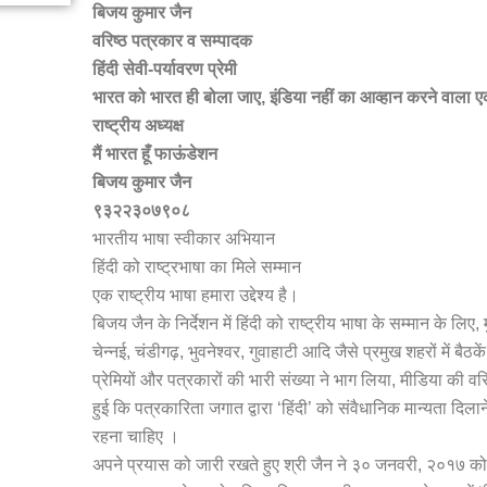
बिजय कुमार जैन
वरिष्ठ पत्रकार व सम्पादक
हिंदी सेवी-पर्यावरण प्रेमी
भारत को भारत ही बोला जाए, इंडिया नहीं का आव्हान करने वाला 
राष्ट्रीय अध्यक्ष
मैं भारत हूँ फाऊंडेशन
बिजय कुमार जैन
९३२२३०७९०८
भारतीय भाषा स्वीकार अभियान
हिंदी को राष्ट्रभाषा का मिले सम्मान
एक राष्ट्रीय भाषा हमारा उद्देश्य है।
बिजय जैन के निर्देशन में हिंदी को राष्ट्रीय भाषा के सम्मान के ल
चेन्नई, चंडीगढ़, भुवनेश्वर, गुवाहाटी आदि जैसे प्रमुख शहरों में बैठ
प्रेमियों और पत्रकारों की भारी संख्या ने भाग लिया, मीडिया की वर
हुई कि पत्रकारिता जगात द्वारा ‘हिंदी’ को संवैधानिक मान्यता दिल
रहना चाहिए ।
अपने प्रयास को जारी रखते हुए श्री जैन ने ३० जनवरी, २०१७ को द