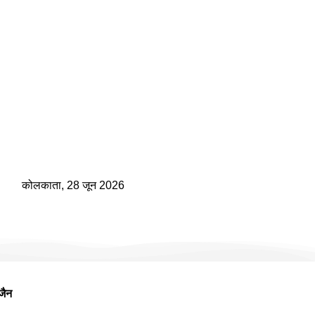
कोलकाता, 28 जून 2026
जैन