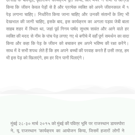
किया कि जीवन केवल पेड़ों से है और प्रत्येक व्यक्ति को अपने जीवनकाल में १
पेड़ लगाना चाहिए। निर्धारित किया जाना चाहिए और उनकी संतानों के लिए भी
देखभाल की जानी चाहिए, इसके बाद, इस कार्यक्रम का अगला पड़ाव जेबी बाला
साहब शहर में स्थित था, जहां पूर्व निगम पार्षद सुभाष सावंत और आने वाले हर
व्यक्ति की मदद से नीम के पांच पेड़ लगाए गए थे बगीचे में वहाँ पूर्ण समर्थन का वादा
किया और कहा कि पेड़ के जीवन को बचाकर हम अपने भविष्य की रक्षा करेंगे।
साथ में वे सभी शपथ लेते हैं कि हम अपने बच्चों की परवाह करते हैं उसी तरह, हम
भी इस पेड़ को खिलाएंगे, हम हर दिन पानी पिलाएंगे।
आपनो राजस्थानी कार्यक्रम (जिनागम फाउंडेशन)
मुंबई २८-३० मार्च २०१५ को मुंबई की पवित्र भूमि पर राजस्थान डायस्पोरा
ने, यू राजस्थान ’कार्यक्रम का आयोजन किया, जिसमें हजारों लोगों ने