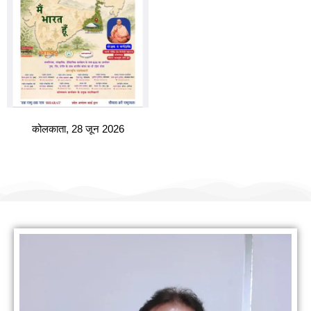
कोलकाता, 28 जून 2026
हमारी वैबसाइट पर आपका स्वागत है