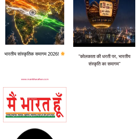
भारतीय सांस्कृतिक समागम 2026!
"कोलकाता की धरती पर, भारतीय
संस्कृति का समागम"
www.mainbharathun.co.in