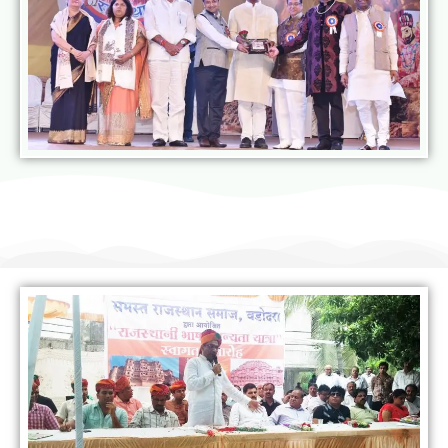
राजस्थानी भाषा मानस यात्रा