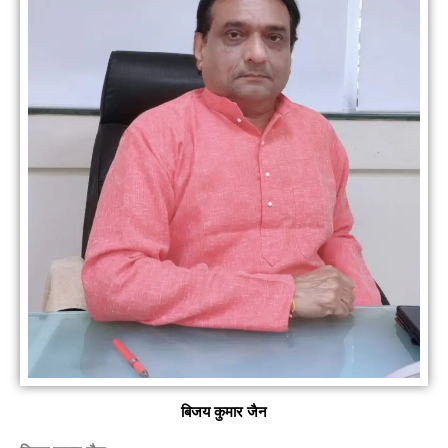
बिजय कुमार जैन