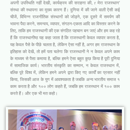
अपनी उपस्थिति नहीं देखी, कार्यक्रम की सराहना की, r मेरा राजस्थान’
संस्था की स्थापना का मुख्य कारण हैं। दुनिया में की जाने वाली ऐसी कई
चीजें, विभिन्न राजनीतिक संस्थानों को जोड़ने, एक दूसरे में समर्पण की
भावना पैदा करने, समन्वय, व्यापार, संगठन-एकता आदि का विस्तार करने के
लिए, ताकि हम राजस्थानी की एक संगठित पहचान बन जाएं और हम कह रहे
हैं कि राजस्थानीष्ठ यह कहा जाता है कि राजस्थानी केवल व्यापार करता है,
यह केवल पैसे के पीछे चलता है, लेकिन ऐसा नहीं है, अगर हम राजस्थान के
इतिहास को देखें, तो हमें पता चलेगा कि राजस्थानी ने न केवल अपने काम
के माध्यम से पैसा कमाया है, बल्कि हमने ऐसा बहुत कुछ किया है पूरी दुनिया
में सामाजिक कार्य। भारतीय संस्कृति का सम्मान, न केवल राजस्थान में,
बल्कि पूरे विश्व में, लेकिन हमने अपने द्वारा किए गए कार्यों का प्रसार नहीं
किया, जिसकी आज के युग में आवश्यकता है जबकि अन्य भारतीय समाज १
काम करता है और १०० लोग कहते हैं, जबकि हम राजस्थान में १०० काम
करते हैं। और एक भी मत कहो।