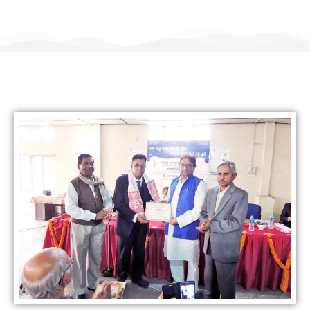
हिंदी कल्याण ट्रस्ट