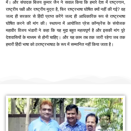
में। और संपादक बिजय कुमार जैन ने सवाल किया कि हमारे देश में राष्ट्रगान,
राष्ट्रीय पक्षी और राष्ट्रीय मुद्रा है, फिर राष्ट्रभाषा घोषित क्यों नहीं की गई? वह
जल्द ही सरकार से हिंदी प्राप्त करेंगे जल्द ही आधिकारिक रूप से राष्ट्रभाषा
घोषित करने की मांग की। स्थापना में आयोजित प्रेस कॉन्फ्रेंस के संयोजक
महावीर विजय भंडारी ने कहा कि यह मुद्दा बहुत महत्वपूर्ण है और इसकी मांग पूरे
देशवासियों के माध्यम से होनी चाहिए। और यह काम तब तक जारी रहेगा जब तक
हमारी हिंदी भाषा को ठराष्ट्रभाषाठ के रूप में सम्मानित नहीं किया जाता है।
हम सामाजिक कार्यों के लिए योगदान करते हैं
नीम लगाओ पर्यावरण बचाओ (जिनगम फाउंडेशन)