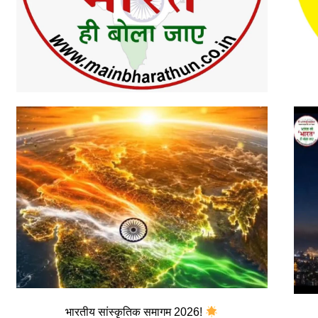
भारतीय सांस्कृतिक समागम 2026!