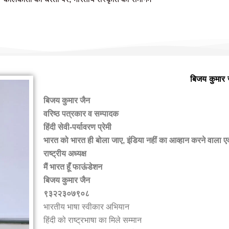
हमारी वैबसाइट पर आपका स्वागत है
बिजय कुमार 
बिजय कुमार जैन
वरिष्ठ पत्रकार व सम्पादक
हिंदी सेवी-पर्यावरण प्रेमी
भारत को भारत ही बोला जाए, इंडिया नहीं का आव्हान करने वाला 
राष्ट्रीय अध्यक्ष
मैं भारत हूँ फाऊंडेशन
बिजय कुमार जैन
९३२२३०७९०८
भारतीय भाषा स्वीकार अभियान
हिंदी को राष्ट्रभाषा का मिले सम्मान