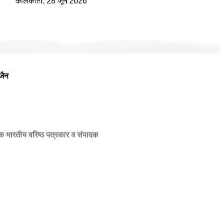
कोलकाता, 28 जून 2026
जैन
एक भारतीय वरिष्ठ पत्रकार व संपादक