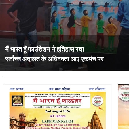
मैं भारत हूँ फाउंडेशन ने इतिहास रचा
सर्वोच्च अदालत के अधिवक्ता आए एकमंच पर