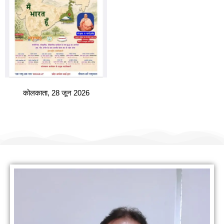
कोलकाता, 28 जून 2026
हमारी वैबसाइट पर आपका स्वागत है