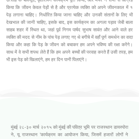
किया कि जीवन केवल पेड़ों से है और प्रत्येक व्यक्ति को अपने जीवनकाल में १
पेड़ लगाना चाहिए। निर्धारित किया जाना चाहिए और उनकी संतानों के लिए भी
देखभाल की जानी चाहिए, इसके बाद, इस कार्यक्रम का अगला पड़ाव जेबी बाला
साहब शहर में स्थित था, जहां पूर्व निगम पार्षद सुभाष सावंत और आने वाले हर
व्यक्ति की मदद से नीम के पांच पेड़ लगाए गए थे बगीचे में वहाँ पूर्ण समर्थन का वादा
किया और कहा कि पेड़ के जीवन को बचाकर हम अपने भविष्य की रक्षा करेंगे।
साथ में वे सभी शपथ लेते हैं कि हम अपने बच्चों की परवाह करते हैं उसी तरह, हम
भी इस पेड़ को खिलाएंगे, हम हर दिन पानी पिलाएंगे।
आपनो राजस्थानी कार्यक्रम (जिनागम फाउंडेशन)
मुंबई २८-३० मार्च २०१५ को मुंबई की पवित्र भूमि पर राजस्थान डायस्पोरा
ने, यू राजस्थान ’कार्यक्रम का आयोजन किया, जिसमें हजारों लोगों ने