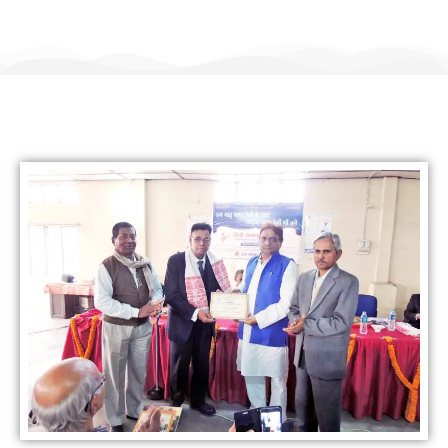
हिंदी कल्याण ट्रस्ट