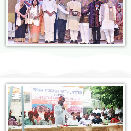
राजस्थानी भाषा मानस यात्रा