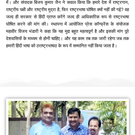
में। और संपादक बिजय कुमार जैन ने सवाल किया कि हमारे देश में राष्ट्रगान,
राष्ट्रीय पक्षी और राष्ट्रीय मुद्रा है, फिर राष्ट्रभाषा घोषित क्यों नहीं की गई? वह
जल्द ही सरकार से हिंदी प्राप्त करेंगे जल्द ही आधिकारिक रूप से राष्ट्रभाषा
घोषित करने की मांग की। स्थापना में आयोजित प्रेस कॉन्फ्रेंस के संयोजक
महावीर विजय भंडारी ने कहा कि यह मुद्दा बहुत महत्वपूर्ण है और इसकी मांग पूरे
देशवासियों के माध्यम से होनी चाहिए। और यह काम तब तक जारी रहेगा जब तक
हमारी हिंदी भाषा को ठराष्ट्रभाषाठ के रूप में सम्मानित नहीं किया जाता है।
हम सामाजिक कार्यों के लिए योगदान करते हैं
नीम लगाओ पर्यावरण बचाओ (जिनगम फाउंडेशन)