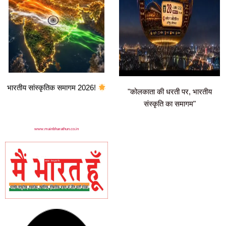
भारतीय सांस्कृतिक समागम 2026!
"कोलकाता की धरती पर, भारतीय
संस्कृति का समागम"
www.mainbharathun.co.in