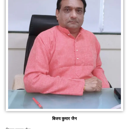
बिजय कुमार जैन