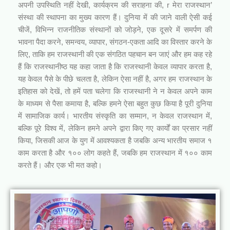
अपनी उपस्थिति नहीं देखी, कार्यक्रम की सराहना की, r मेरा राजस्थान’
संस्था की स्थापना का मुख्य कारण हैं। दुनिया में की जाने वाली ऐसी कई
चीजें, विभिन्न राजनीतिक संस्थानों को जोड़ने, एक दूसरे में समर्पण की
भावना पैदा करने, समन्वय, व्यापार, संगठन-एकता आदि का विस्तार करने के
लिए, ताकि हम राजस्थानी की एक संगठित पहचान बन जाएं और हम कह रहे
हैं कि राजस्थानीष्ठ यह कहा जाता है कि राजस्थानी केवल व्यापार करता है,
यह केवल पैसे के पीछे चलता है, लेकिन ऐसा नहीं है, अगर हम राजस्थान के
इतिहास को देखें, तो हमें पता चलेगा कि राजस्थानी ने न केवल अपने काम
के माध्यम से पैसा कमाया है, बल्कि हमने ऐसा बहुत कुछ किया है पूरी दुनिया
में सामाजिक कार्य। भारतीय संस्कृति का सम्मान, न केवल राजस्थान में,
बल्कि पूरे विश्व में, लेकिन हमने अपने द्वारा किए गए कार्यों का प्रसार नहीं
किया, जिसकी आज के युग में आवश्यकता है जबकि अन्य भारतीय समाज १
काम करता है और १०० लोग कहते हैं, जबकि हम राजस्थान में १०० काम
करते हैं। और एक भी मत कहो।