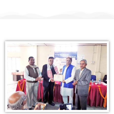
हिंदी कल्याण ट्रस्ट