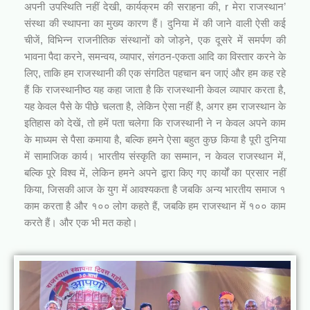
अपनी उपस्थिति नहीं देखी, कार्यक्रम की सराहना की, r मेरा राजस्थान’
संस्था की स्थापना का मुख्य कारण हैं। दुनिया में की जाने वाली ऐसी कई
चीजें, विभिन्न राजनीतिक संस्थानों को जोड़ने, एक दूसरे में समर्पण की
भावना पैदा करने, समन्वय, व्यापार, संगठन-एकता आदि का विस्तार करने के
लिए, ताकि हम राजस्थानी की एक संगठित पहचान बन जाएं और हम कह रहे
हैं कि राजस्थानीष्ठ यह कहा जाता है कि राजस्थानी केवल व्यापार करता है,
यह केवल पैसे के पीछे चलता है, लेकिन ऐसा नहीं है, अगर हम राजस्थान के
इतिहास को देखें, तो हमें पता चलेगा कि राजस्थानी ने न केवल अपने काम
के माध्यम से पैसा कमाया है, बल्कि हमने ऐसा बहुत कुछ किया है पूरी दुनिया
में सामाजिक कार्य। भारतीय संस्कृति का सम्मान, न केवल राजस्थान में,
बल्कि पूरे विश्व में, लेकिन हमने अपने द्वारा किए गए कार्यों का प्रसार नहीं
किया, जिसकी आज के युग में आवश्यकता है जबकि अन्य भारतीय समाज १
काम करता है और १०० लोग कहते हैं, जबकि हम राजस्थान में १०० काम
करते हैं। और एक भी मत कहो।