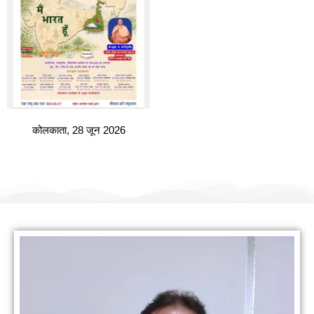
कोलकाता, 28 जून 2026
हमारी वैबसाइट पर आपका स्वागत है