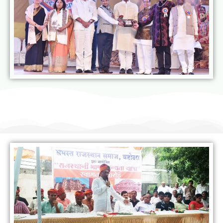
राजस्थानी भाषा मानस यात्रा