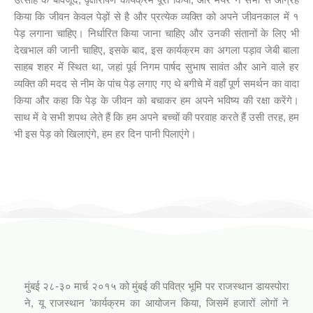
किया कि जीवन केवल पेड़ों से है और प्रत्येक व्यक्ति को अपने जीवनकाल में १
पेड़ लगाना चाहिए। निर्धारित किया जाना चाहिए और उनकी संतानों के लिए भी
देखभाल की जानी चाहिए, इसके बाद, इस कार्यक्रम का अगला पड़ाव जेबी बाला
साहब शहर में स्थित था, जहां पूर्व निगम पार्षद सुभाष सावंत और आने वाले हर
व्यक्ति की मदद से नीम के पांच पेड़ लगाए गए थे बगीचे में वहाँ पूर्ण समर्थन का वादा
किया और कहा कि पेड़ के जीवन को बचाकर हम अपने भविष्य की रक्षा करेंगे।
साथ में वे सभी शपथ लेते हैं कि हम अपने बच्चों की परवाह करते हैं उसी तरह, हम
भी इस पेड़ को खिलाएंगे, हम हर दिन पानी पिलाएंगे।
आपनो राजस्थानी कार्यक्रम (जिनागम फाउंडेशन)
मुंबई २८-३० मार्च २०१५ को मुंबई की पवित्र भूमि पर राजस्थान डायस्पोरा
ने, यू राजस्थान ’कार्यक्रम का आयोजन किया, जिसमें हजारों लोगों ने