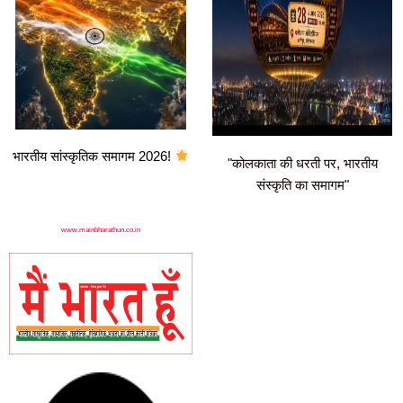
भारतीय सांस्कृतिक समागम 2026!
"कोलकाता की धरती पर, भारतीय
संस्कृति का समागम"
www.mainbharathun.co.in