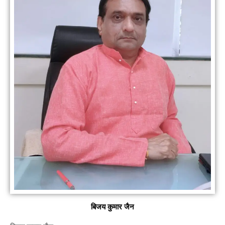
बिजय कुमार जैन