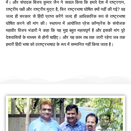
में। और संपादक बिजय कुमार जैन ने सवाल किया कि हमारे देश में राष्ट्रगान,
राष्ट्रीय पक्षी और राष्ट्रीय मुद्रा है, फिर राष्ट्रभाषा घोषित क्यों नहीं की गई? वह
जल्द ही सरकार से हिंदी प्राप्त करेंगे जल्द ही आधिकारिक रूप से राष्ट्रभाषा
घोषित करने की मांग की। स्थापना में आयोजित प्रेस कॉन्फ्रेंस के संयोजक
महावीर विजय भंडारी ने कहा कि यह मुद्दा बहुत महत्वपूर्ण है और इसकी मांग पूरे
देशवासियों के माध्यम से होनी चाहिए। और यह काम तब तक जारी रहेगा जब तक
हमारी हिंदी भाषा को ठराष्ट्रभाषाठ के रूप में सम्मानित नहीं किया जाता है।
हम सामाजिक कार्यों के लिए योगदान करते हैं
नीम लगाओ पर्यावरण बचाओ (जिनगम फाउंडेशन)