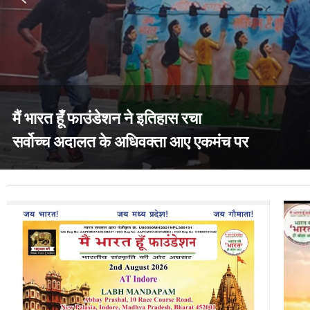
मैं भारत हूँ फाउंडेशन ने इतिहास रचा
सर्वोच्च अदालत के अधिवक्ता आए एकमंच पर