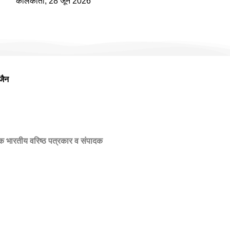
कोलकाता, 28 जून 2026
जैन
एक भारतीय वरिष्ठ पत्रकार व संपादक