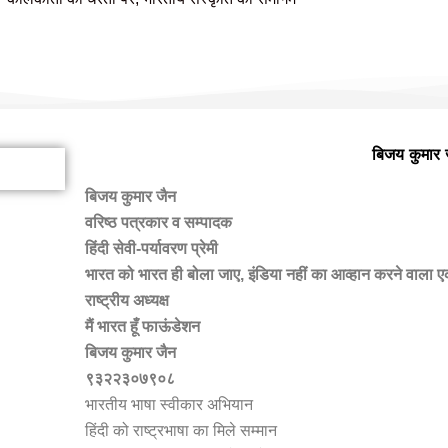
हमारी वैबसाइट पर आपका स्वागत है
बिजय कुमार 
बिजय कुमार जैन
वरिष्ठ पत्रकार व सम्पादक
हिंदी सेवी-पर्यावरण प्रेमी
भारत को भारत ही बोला जाए, इंडिया नहीं का आव्हान करने वाला 
राष्ट्रीय अध्यक्ष
मैं भारत हूँ फाऊंडेशन
बिजय कुमार जैन
९३२२३०७९०८
भारतीय भाषा स्वीकार अभियान
हिंदी को राष्ट्रभाषा का मिले सम्मान