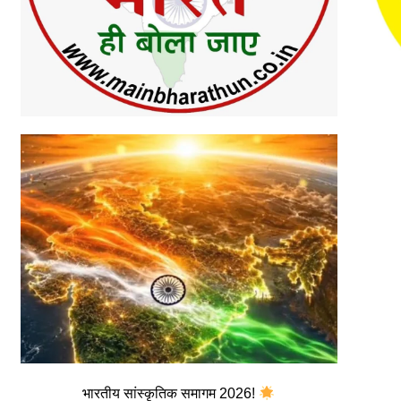
भारतीय सांस्कृतिक समागम 2026!