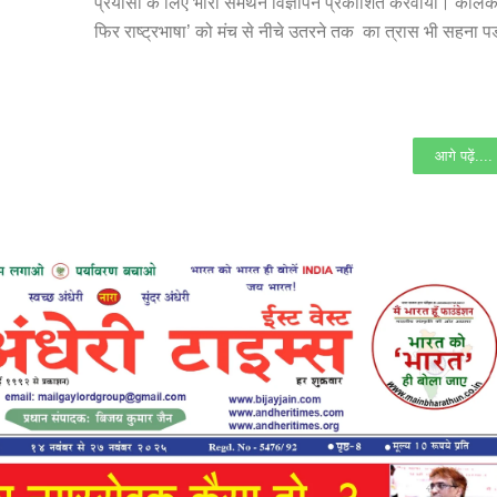
प्रयासों के लिए भारी समर्थन विज्ञापन प्रकाशित करवाया। कोलकाता
फिर राष्ट्रभाषा’ को मंच से नीचे उतरने तक का त्रास भी सहना 
आगे पढ़ें....