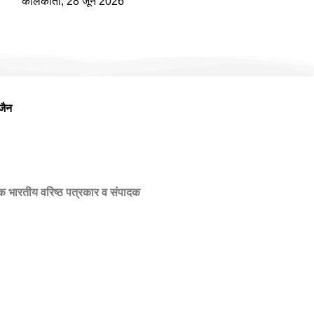
कोलकाता, 28 जून 2026
जैन
एक भारतीय वरिष्ठ पत्रकार व संपादक