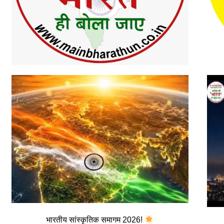
भारतीय सांस्कृतिक समागम 2026!