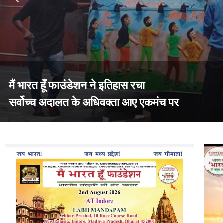
मैं भारत हूँ फाउंडेशन ने इतिहास रचा
सर्वोच्च अदालत के अधिवक्ता आए एकमंच पर