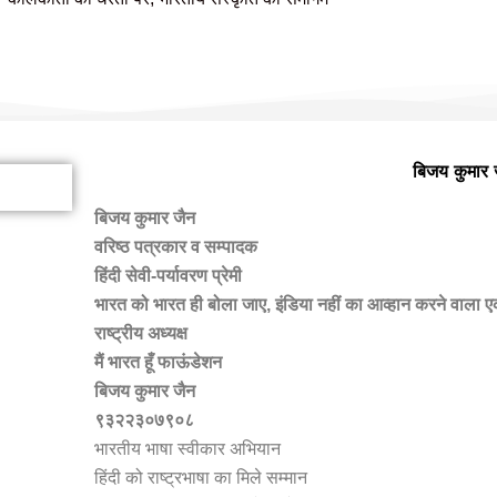
हमारी वैबसाइट पर आपका स्वागत है
बिजय कुमार 
बिजय कुमार जैन
वरिष्ठ पत्रकार व सम्पादक
हिंदी सेवी-पर्यावरण प्रेमी
भारत को भारत ही बोला जाए, इंडिया नहीं का आव्हान करने वाला 
राष्ट्रीय अध्यक्ष
मैं भारत हूँ फाऊंडेशन
बिजय कुमार जैन
९३२२३०७९०८
भारतीय भाषा स्वीकार अभियान
हिंदी को राष्ट्रभाषा का मिले सम्मान